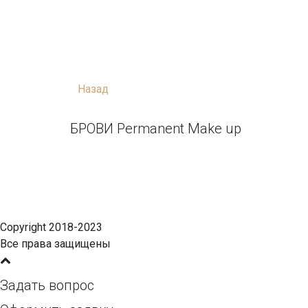
Назад
БРОВИ Permanent Make up
Copyright 2018-2023
Все права защищены
Задать вопрос