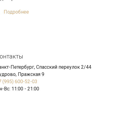
Подробнее
онтакты
анкт-Петербург, Спасский переулок 2/44
удрово, Пражская 9
7 (995) 600-52-03
н-Вс: 11:00 - 21:00