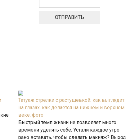
ОТПРАВИТЬ
и
Татуаж стрелки с растушевкой: как выглядит
на глазах, как делается на нижнем и верхнем
ские
веке, фото
Быстрый темп жизни не позволяет много
времени уделять себе. Устали каждое утро
рано вставать, чтобы сделать макияж? Выход