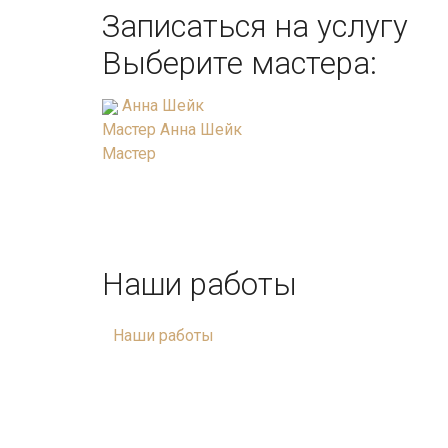
Записаться на услугу
Выберите мастера:
Анна Шейк
Мастер
Анна Шейк
Мастер
Наши работы
Наши работы