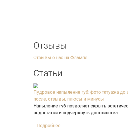
Отзывы
Отзывы о нас на Флампе
Статьи
Пудровое напыление губ: фото татуажа до 
после, отзывы, плюсы и минусы
Напыление губ позволяет скрыть эстетиче
недостатки и подчеркнуть достоинства.
Подробнее