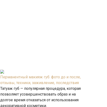
Перманентный макияж губ: фото до и после,
отзывы, техники, заживление, последствия
Татуаж губ — популярная процедура, которая
позволяет усовершенствовать образ и на
долгое время отказаться от использования
декоративной косметики.