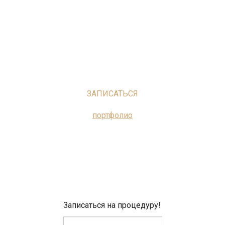
ЗАПИСАТЬСЯ
портфолио
Записаться на процедуру!