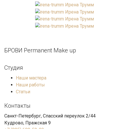
БРОВИ Permanent Make up
Студия
Наши мастера
Наши работы
Статьи
Контакты
Санкт-Петербург, Спасский переулок 2/44
Кудрово, Пражская 9