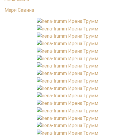
Мари Савина