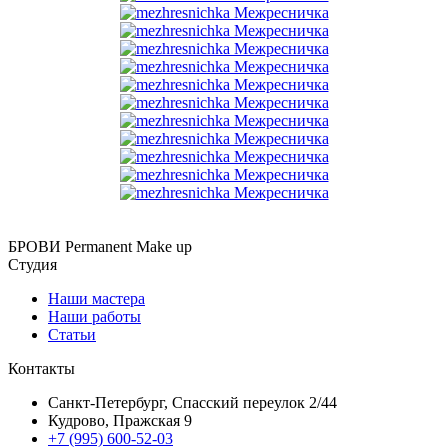
БРОВИ Permanent Make up
Студия
Наши мастера
Наши работы
Статьи
Контакты
Санкт-Петербург, Спасский переулок 2/44
Кудрово, Пражская 9
+7 (995) 600-52-03